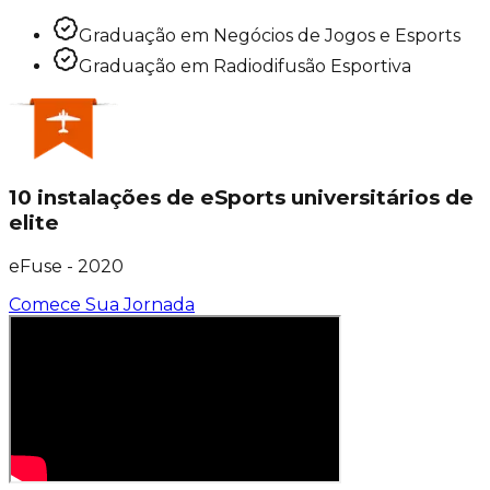
Graduação em Negócios de Jogos e Esports
Graduação em Radiodifusão Esportiva
10 instalações de eSports universitários de
elite
eFuse - 2020
Comece Sua Jornada