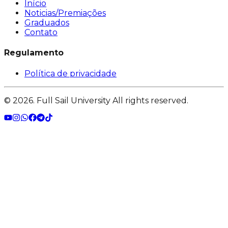
Início
Noticias/Premiações
Graduados
Contato
Regulamento
Política de privacidade
©
2026
. Full Sail University All rights reserved.