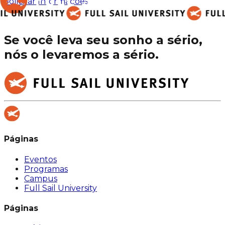
Solicitar Informações
Se você leva seu sonho a sério,
nós o levaremos a sério.
Páginas
Eventos
Programas
Campus
Full Sail University
Páginas