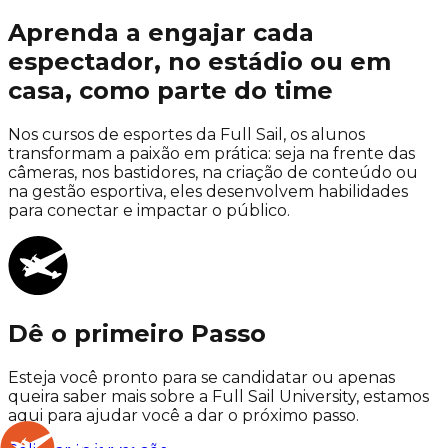
Aprenda a engajar cada
espectador, no estádio ou em
casa, como parte do time
Nos cursos de esportes da Full Sail, os alunos
transformam a paixão em prática: seja na frente das
câmeras, nos bastidores, na criação de conteúdo ou
na gestão esportiva, eles desenvolvem habilidades
para conectar e impactar o público.
Dê o primeiro Passo
Esteja você pronto para se candidatar ou apenas
queira saber mais sobre a
Full Sail University
, estamos
aqui para ajudar você a
dar o próximo passo.