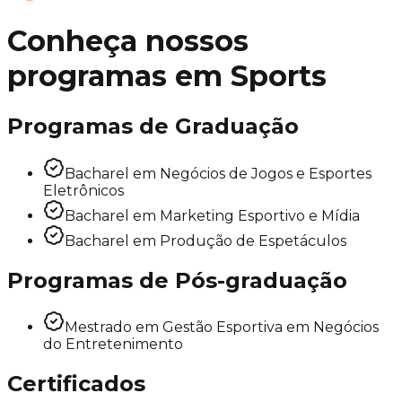
Conheça nossos
programas em
Sports
Programas de Graduação
Bacharel em Negócios de Jogos e Esportes
Eletrônicos
Bacharel em Marketing Esportivo e Mídia
Bacharel em Produção de Espetáculos
Programas de Pós-graduação
Mestrado em Gestão Esportiva em Negócios
do Entretenimento
Certificados